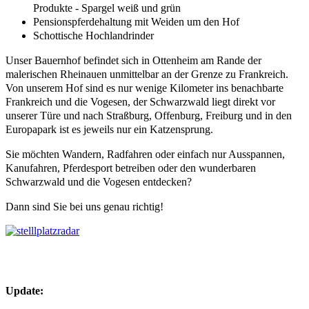
Produkte - Spargel weiß und grün
Pensionspferdehaltung mit Weiden um den Hof
Schottische Hochlandrinder
Unser Bauernhof befindet sich in Ottenheim am Rande der
malerischen Rheinauen unmittelbar an der Grenze zu Frankreich.
Von unserem Hof sind es nur wenige Kilometer ins benachbarte
Frankreich und die Vogesen, der Schwarzwald liegt direkt vor
unserer Türe und nach Straßburg, Offenburg, Freiburg und in den
Europapark ist es jeweils nur ein Katzensprung.
Sie möchten Wandern, Radfahren oder einfach nur Ausspannen,
Kanufahren, Pferdesport betreiben oder den wunderbaren
Schwarzwald und die Vogesen entdecken?
Dann sind Sie bei uns genau richtig!
Update: