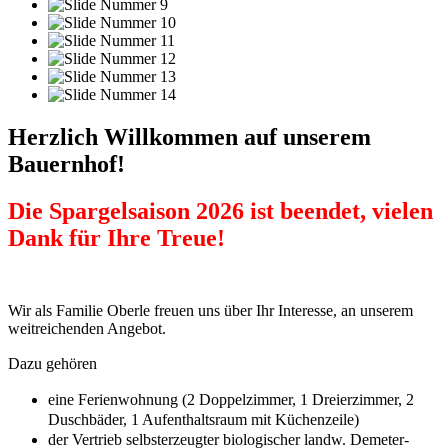
Herzlich Willkommen auf unserem
Bauernhof!
Die Spargelsaison 2026 ist beendet, vielen
Dank für Ihre Treue!
Wir als Familie Oberle freuen uns über Ihr Interesse, an unserem
weitreichenden Angebot.
Dazu gehören
eine Ferienwohnung (2 Doppelzimmer, 1 Dreierzimmer, 2
Duschbäder, 1 Aufenthaltsraum mit Küchenzeile)
der Vertrieb selbsterzeugter biologischer landw. Demeter-