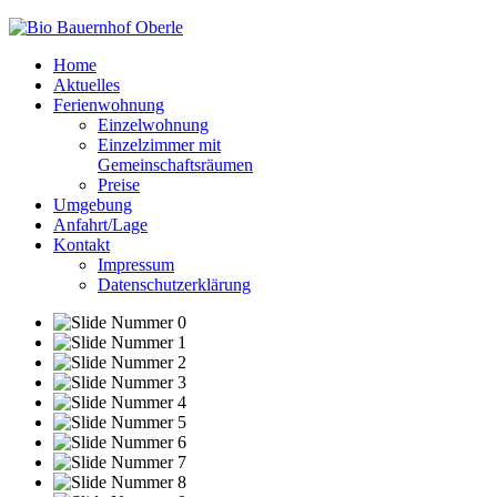
Home
Aktuelles
Ferienwohnung
Einzelwohnung
Einzelzimmer mit
Gemeinschaftsräumen
Preise
Umgebung
Anfahrt/Lage
Kontakt
Impressum
Datenschutzerklärung