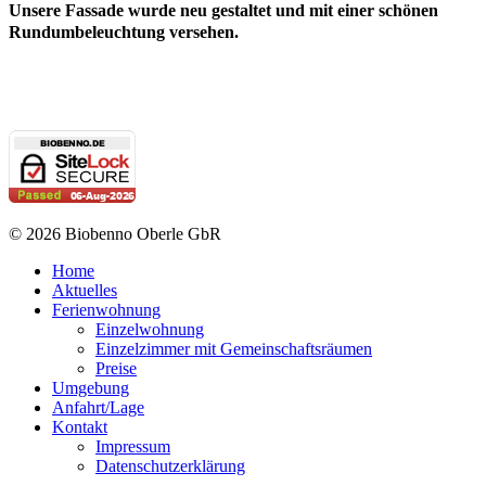
Unsere Fassade wurde neu gestaltet und mit einer schönen
Rundumbeleuchtung versehen.
© 2026 Biobenno Oberle GbR
Home
Aktuelles
Ferienwohnung
Einzelwohnung
Einzelzimmer mit Gemeinschaftsräumen
Preise
Umgebung
Anfahrt/Lage
Kontakt
Impressum
Datenschutzerklärung